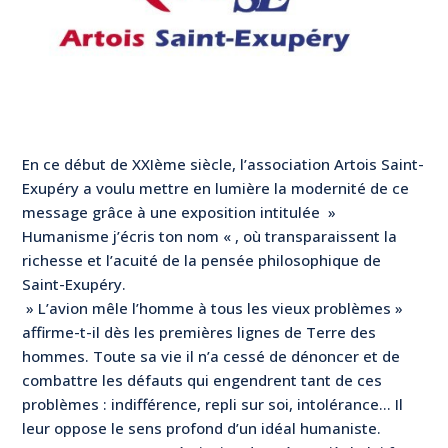
En ce début de XXIème siècle, l’association Artois Saint-
Exupéry a voulu mettre en lumière la modernité de ce
message grâce à une exposition intitulée »
Humanisme j’écris ton nom « , où transparaissent la
richesse et l’acuité de la pensée philosophique de
Saint-Exupéry.
» L’avion mêle l’homme à tous les vieux problèmes »
affirme-t-il dès les premières lignes de Terre des
hommes. Toute sa vie il n’a cessé de dénoncer et de
combattre les défauts qui engendrent tant de ces
problèmes : indifférence, repli sur soi, intolérance… Il
leur oppose le sens profond d’un idéal humaniste.