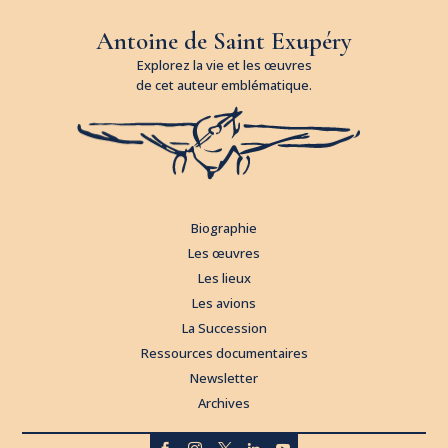
Antoine de Saint Exupéry
Explorez la vie et les œuvres
de cet auteur emblématique.
Biographie
Les œuvres
Les lieux
Les avions
La Succession
Ressources documentaires
Newsletter
Archives