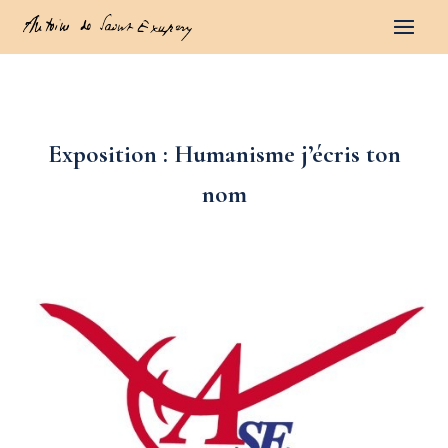
Exposition : Humanisme j’écris ton
nom