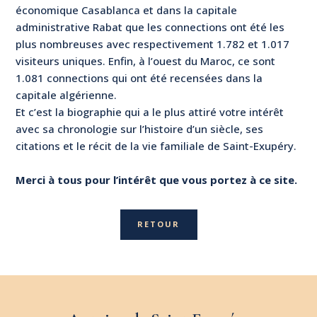
économique Casablanca et dans la capitale
administrative Rabat que les connections ont été les
plus nombreuses avec respectivement 1.782 et 1.017
visiteurs uniques. Enfin, à l’ouest du Maroc, ce sont
1.081 connections qui ont été recensées dans la
capitale algérienne.
Et c’est la biographie qui a le plus attiré votre intérêt
avec sa chronologie sur l’histoire d’un siècle, ses
citations et le récit de la vie familiale de Saint-Exupéry.
Merci à tous pour l’intérêt que vous portez à ce site.
RETOUR