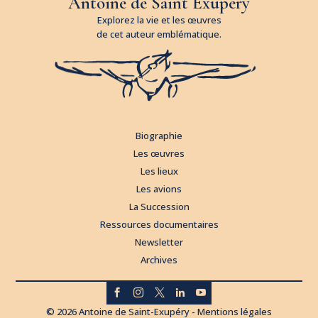
Antoine de Saint Exupéry
Explorez la vie et les œuvres
de cet auteur emblématique.
Biographie
Les œuvres
Les lieux
Les avions
La Succession
Ressources documentaires
Newsletter
Archives





© 2026 Antoine de Saint-Exupéry -
Mentions légales