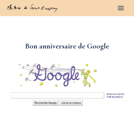
Bon anniversaire de Google