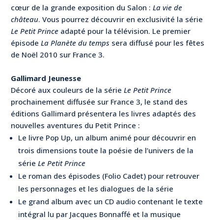
cœur de la grande exposition du Salon :
La vie de
château
. Vous pourrez découvrir en exclusivité la série
Le Petit Prince
adapté pour la télévision. Le premier
épisode
La Planète du temps
sera diffusé pour les fêtes
de Noël 2010 sur France 3.
Gallimard Jeunesse
Décoré aux couleurs de la série
Le Petit Prince
prochainement diffusée sur France 3, le stand des
éditions Gallimard présentera les livres adaptés des
nouvelles aventures du Petit Prince :
Le livre Pop Up, un album animé pour découvrir en
trois dimensions toute la poésie de l’univers de la
série
Le Petit Prince
Le roman des épisodes (Folio Cadet) pour retrouver
les personnages et les dialogues de la série
Le grand album avec un CD audio contenant le texte
intégral lu par Jacques Bonnaffé et la musique