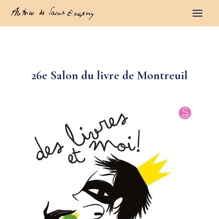
26e Salon du livre de Montreuil