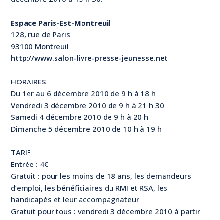
Espace Paris-Est-Montreuil
128, rue de Paris
93100 Montreuil
http://www.salon-livre-presse-jeunesse.net
HORAIRES
Du 1er au 6 décembre 2010 de 9 h à 18 h
Vendredi 3 décembre 2010 de 9 h à 21 h 30
Samedi 4 décembre 2010 de 9 h à 20 h
Dimanche 5 décembre 2010 de 10 h à 19 h
TARIF
Entrée : 4€
Gratuit : pour les moins de 18 ans, les demandeurs
d’emploi, les bénéficiaires du RMI et RSA, les
handicapés et leur accompagnateur
Gratuit pour tous : vendredi 3 décembre 2010 à partir