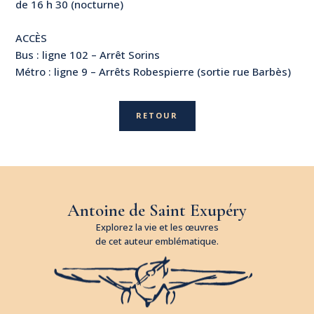
de 16 h 30 (nocturne)
ACCÈS
Bus : ligne 102 – Arrêt Sorins
Métro : ligne 9 – Arrêts Robespierre (sortie rue Barbès)
RETOUR
Antoine de Saint Exupéry
Explorez la vie et les œuvres
de cet auteur emblématique.