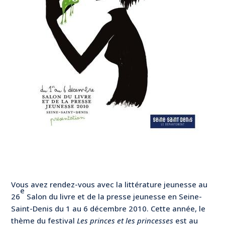
Vous avez rendez-vous avec la littérature jeunesse au
e
26
Salon du livre et de la presse jeunesse en Seine-
Saint-Denis du 1 au 6 décembre 2010. Cette année, le
thème du festival
Les princes et les princesses
est au