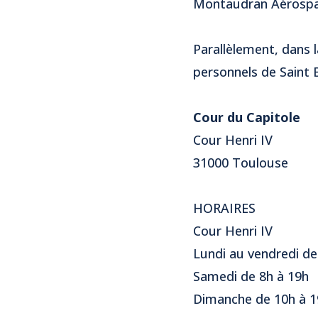
Montaudran Aérospace 
Parallèlement, dans l
personnels de Saint 
Cour du Capitole
Cour Henri IV
31000 Toulouse
HORAIRES
Cour Henri IV
Lundi au vendredi de
Samedi de 8h à 19h
Dimanche de 10h à 1