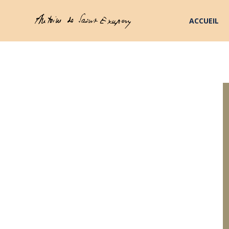
ACCUEIL