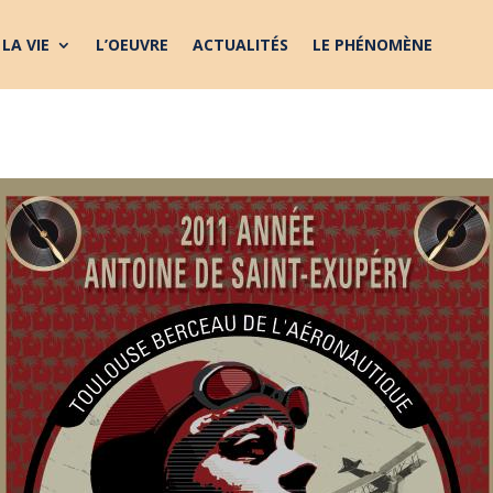
LA VIE
L’OEUVRE
ACTUALITÉS
LE PHÉNOMÈNE