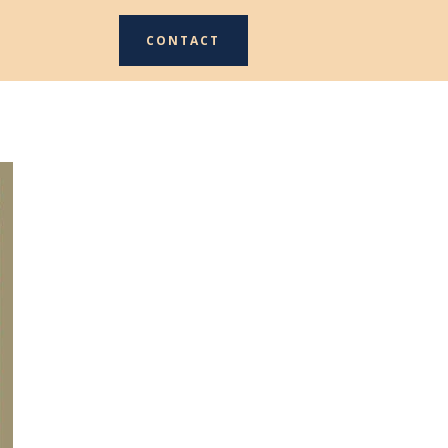
CONTACT