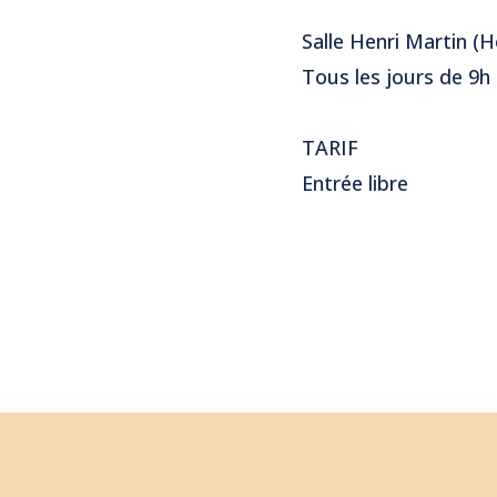
Salle Henri Martin (Hô
Tous les jours de 9h
TARIF
Entrée libre